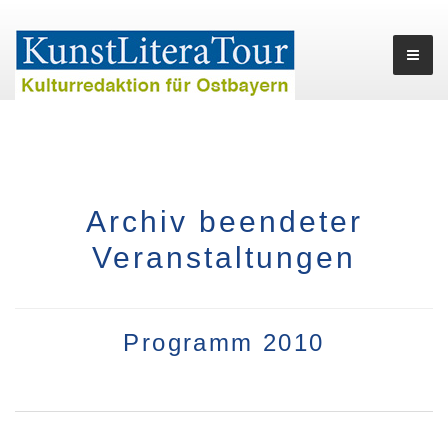
Archiv beendeter
Veranstaltungen
Programm 2010