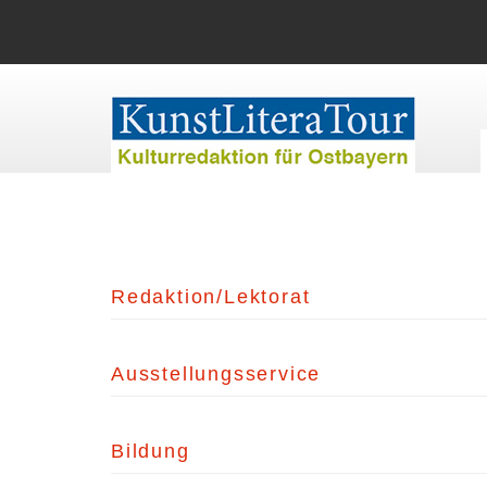
Redaktion/Lektorat
Ausstellungsservice
Bildung