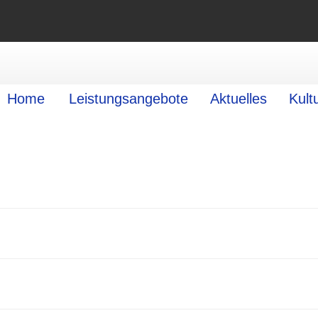
Home
Leistungsangebote
Aktuelles
Kult