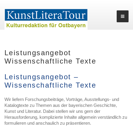
Leistungsangebot
Wissenschaftliche Texte
Leistungsangebot –
Wissenschaftliche Texte
Wir liefern Forschungsbeiträge, Vorträge, Ausstellungs- und
Katalogtexte zu Themen aus der bayerischen Geschichte,
Kunst und Literatur. Dabei stellen wir uns gern der
Herausforderung, komplizierte Inhalte allgemein verständlich zu
formulieren und anschaulich zu präsentieren.