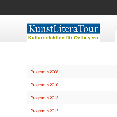
Programm 2008
Programm 2010
Programm 2012
Programm 2013