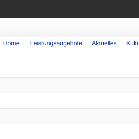
Home
Leistungsangebote
Aktuelles
Kult