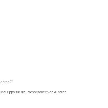
 Jahren?"
nd Tipps für die Pressearbeit von Autoren