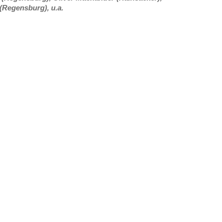
 (Regensburg), u.a.