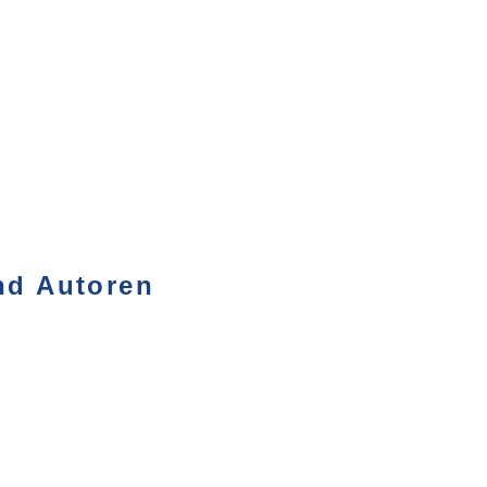
nd Autoren