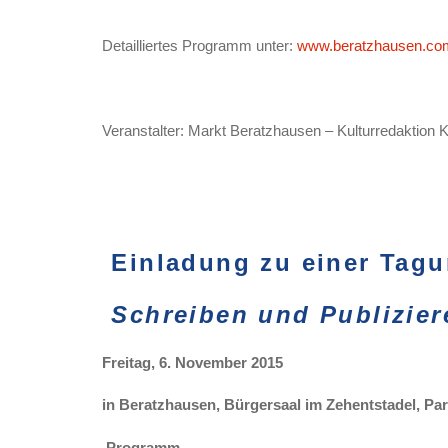
Detailliertes Programm unter:
www.beratzhausen.co
Veranstalter: Markt Beratzhausen – Kulturredaktion 
Einladung zu einer Tagu
Schreiben und Publizier
Freitag, 6. November 2015
in Beratzhausen, Bürgersaal im Zehentstadel, Par
Programm