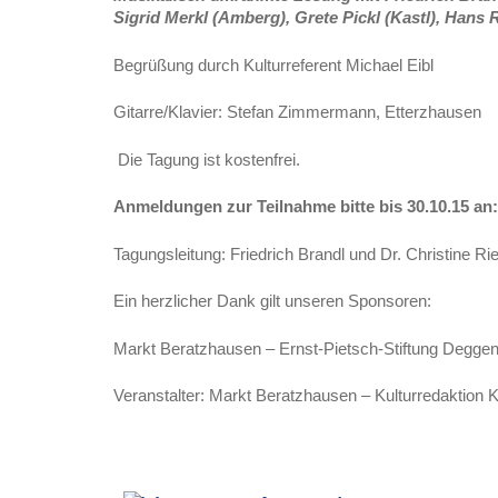
Sigrid Merkl (Amberg), Grete Pickl (Kastl), Hans 
Begrüßung durch Kulturreferent Michael Eibl
Gitarre/Klavier: Stefan Zimmermann, Etterzhausen
Die Tagung ist kostenfrei.
Anmeldungen zur Teilnahme bitte bis 30.10.15 an
Tagungsleitung: Friedrich Brandl und Dr. Christine Ri
Ein herzlicher Dank gilt unseren Sponsoren:
Markt Beratzhausen – Ernst-Pietsch-Stiftung Deggen
Veranstalter: Markt Beratzhausen – Kulturredaktion 