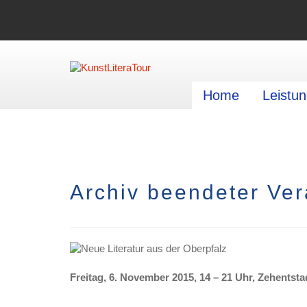
Home
Leistu
Archiv beendeter Ver
Freitag, 6. November 2015, 14 – 21 Uhr, Zehentsta