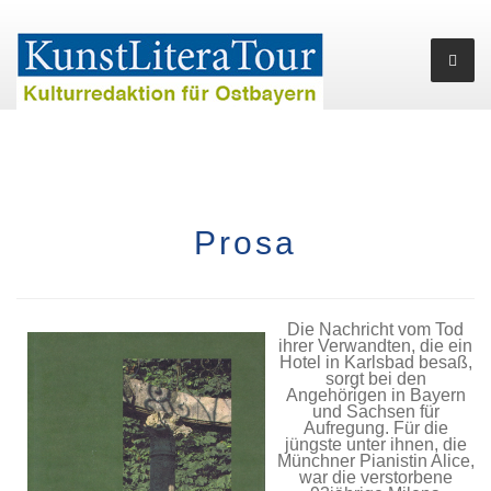
Prosa
Die Nachricht vom Tod
ihrer Verwandten, die ein
Hotel in Karlsbad besaß,
sorgt bei den
Angehörigen in Bayern
und Sachsen für
Aufregung. Für die
jüngste unter ihnen, die
Münchner Pianistin Alice,
war die verstorbene