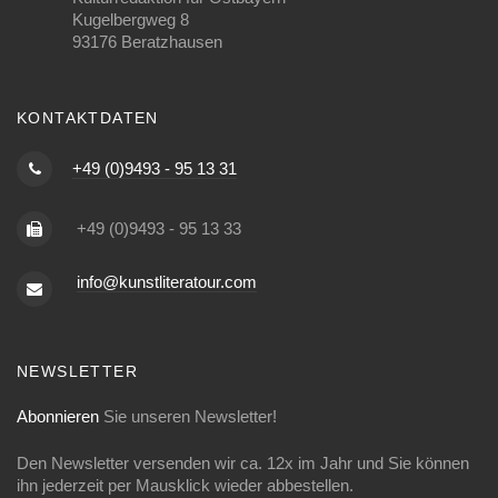
Kugelbergweg 8
93176 Beratzhausen
KONTAKTDATEN
+49 (0)9493 - 95 13 31
+49 (0)9493 - 95 13 33
info@kunstliteratour.com
NEWSLETTER
Abonnieren
Sie unseren Newsletter!
Den Newsletter versenden wir ca. 12x im Jahr und Sie können
ihn jederzeit per Mausklick wieder abbestellen.