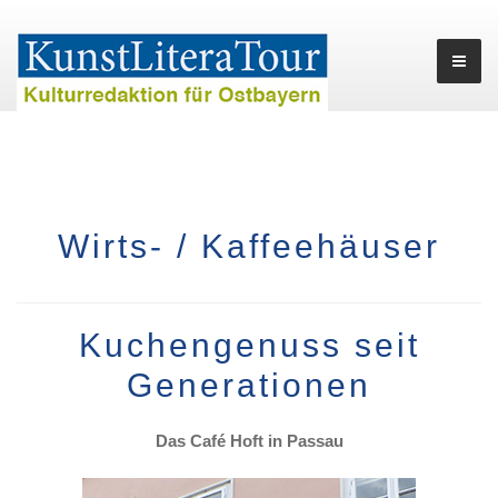
Wirts- / Kaffeehäuser
Kuchengenuss seit
Generationen
Das Café Hoft in Passau