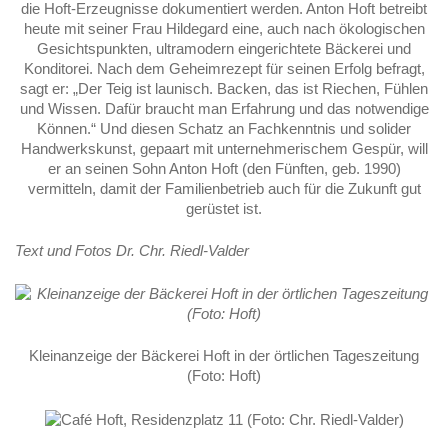
die Hoft-Erzeugnisse dokumentiert werden. Anton Hoft betreibt
heute mit seiner Frau Hildegard eine, auch nach ökologischen
Gesichtspunkten, ultramodern eingerichtete Bäckerei und
Konditorei. Nach dem Geheimrezept für seinen Erfolg befragt,
sagt er: „Der Teig ist launisch. Backen, das ist Riechen, Fühlen
und Wissen. Dafür braucht man Erfahrung und das notwendige
Können.“ Und diesen Schatz an Fachkenntnis und solider
Handwerkskunst, gepaart mit unternehmerischem Gespür, will
er an seinen Sohn Anton Hoft (den Fünften, geb. 1990)
vermitteln, damit der Familienbetrieb auch für die Zukunft gut
gerüstet ist.
Text und Fotos Dr. Chr. Riedl-Valder
Kleinanzeige der Bäckerei Hoft in der örtlichen Tageszeitung
(Foto: Hoft)