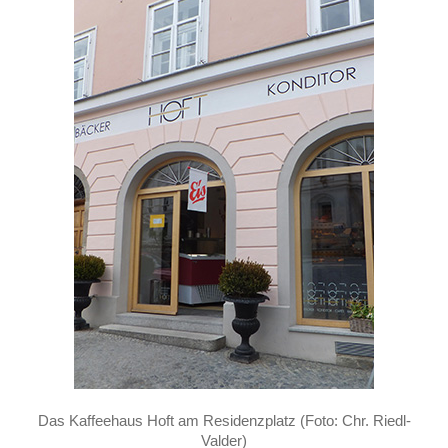
Das Kaffeehaus Hoft am Residenzplatz (Foto: Chr. Riedl-
Valder)